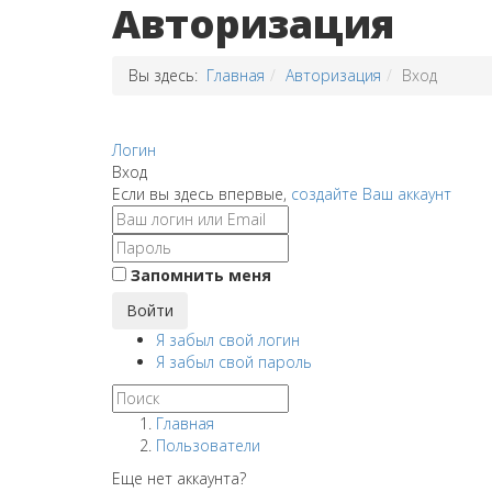
Авторизация
Вы здесь:
Главная
Авторизация
Вход
Логин
Вход
Если вы здесь впервые,
создайте Ваш аккаунт
Запомнить меня
Войти
Я забыл свой логин
Я забыл свой пароль
Главная
Пользователи
Еще нет аккаунта?