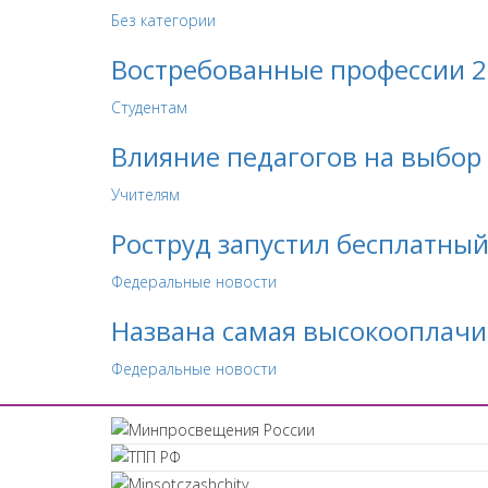
Без категории
Востребованные профессии 2
Студентам
Влияние педагогов на выбор
Учителям
Роструд запустил бесплатны
Федеральные новости
Названа самая высокооплачи
Федеральные новости