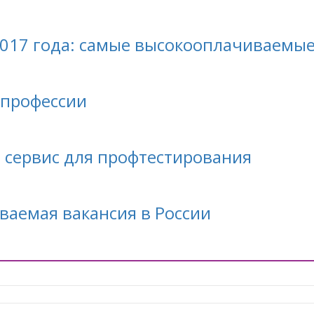
017 года: самые высокооплачиваемы
 профессии
й сервис для профтестирования
ваемая вакансия в России