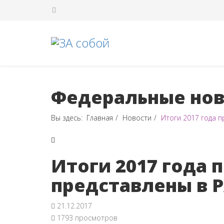
Федеральные нов
Вы здесь:
Главная
Новости
Итоги 2017 года 
Итоги 2017 года
представлены в 
21.12.2017
1793 просмотров