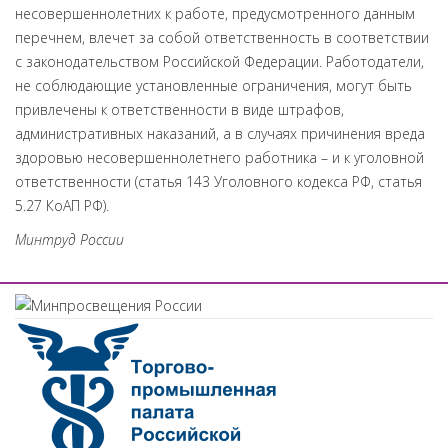
несовершеннолетних к работе, предусмотренного данным
перечнем, влечет за собой ответственность в соответствии
с законодательством Российской Федерации. Работодатели,
не соблюдающие установленные ограничения, могут быть
привлечены к ответственности в виде штрафов,
административных наказаний, а в случаях причинения вреда
здоровью несовершеннолетнего работника – и к уголовной
ответственности (статья 143 Уголовного кодекса РФ, статья
5.27 КоАП РФ).
Минтруд России