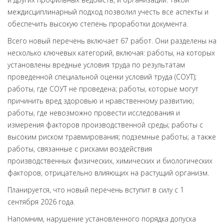
междисциплинарный подход позволил учесть все аспекты и
обеспечить высокую степень проработки документа.
Всего новый перечень включает 67 работ. Они разделены на
несколько ключевых категорий, включая: работы, на которых
установлены вредные условия труда по результатам
проведенной специальной оценки условий труда (СОУТ);
работы, где СОУТ не проведена; работы, которые могут
причинить вред здоровью и нравственному развитию;
работы, где невозможно провести исследования и
измерения факторов производственной среды; работы с
высоким риском травмирования; подземные работы; а также
работы, связанные с рисками воздействия
производственных физических, химических и биологических
факторов, отрицательно влияющих на растущий организм.
Планируется, что новый перечень вступит в силу с 1
сентября 2026 года.
Напомним, нарушение установленного порядка допуска