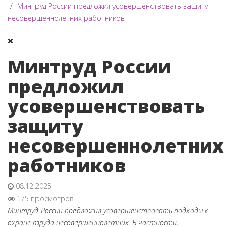
Минтруд России предложил усовершенствовать защиту
несовершеннолетних работников
Минтруд России
предложил
усовершенствовать
защиту
несовершеннолетних
работников
08.12.2025
175 просмотров
Минтруд России предложил усовершенствовать подходы к
охране труда несовершеннолетних. В частности,