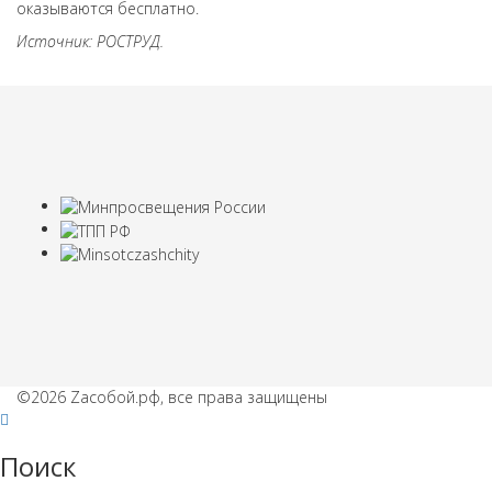
оказываются бесплатно.
Источник: РОСТРУД.
©2026 Zaсобой.рф, все права защищены
Поиск