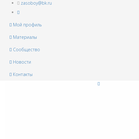
zasoboy@bk.ru
Мой профиль
Материалы
Сообщество
Новости
Контакты