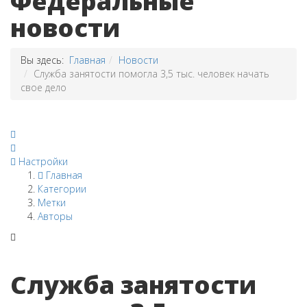
Федеральные
новости
Вы здесь:
Главная
Новости
Служба занятости помогла 3,5 тыс. человек начать
свое дело
Настройки
Главная
Категории
Метки
Авторы
Служба занятости