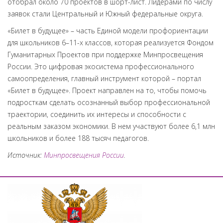
отобрал около 70 проектов в шорт-лист. Лидерами по числу
заявок стали Центральный и Южный федеральные округа.
«Билет в будущее» – часть Единой модели профориентации
для школьников 6–11-х классов, которая реализуется Фондом
Гуманитарных Проектов при поддержке Минпросвещения
России. Это цифровая экосистема профессионального
самоопределения, главный инструмент которой – портал
«Билет в будущее». Проект направлен на то, чтобы помочь
подросткам сделать осознанный выбор профессиональной
траектории, соединить их интересы и способности с
реальным заказом экономики. В нем участвуют более 6,1 млн
школьников и более 188 тысяч педагогов.
​Источник:
Минпросвещения России
.