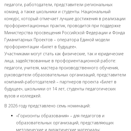
педагоги, работодатели, представители региональных
команд, а также школьники и студенты. Национальный
конкурс, который отмечает лучшие достижения в реализации
профориентационных практик, проводится при поддержке
Министерства просвещения Российской Федерации и Фонда
Гуманитарных Проектов – оператора Единой модели
профориентации «Билет в будущее».
Участниками могут стать как физические, так и юридические
лица, задействованные в профориентационной работе:
педагоги, учителя, мастера производственного обучения,
руководители образовательных организаций, представители
компаний-работодателей – партнеров проекта «Билет в
будущее», школьники от 14 лет, студенты педагогических
вузов и колледжей.
В 2026 году представлено семь номинаций:
«Горизонты образования» – для педагогов и
образовательных организаций, представляющих
методические и дидактические материалы;