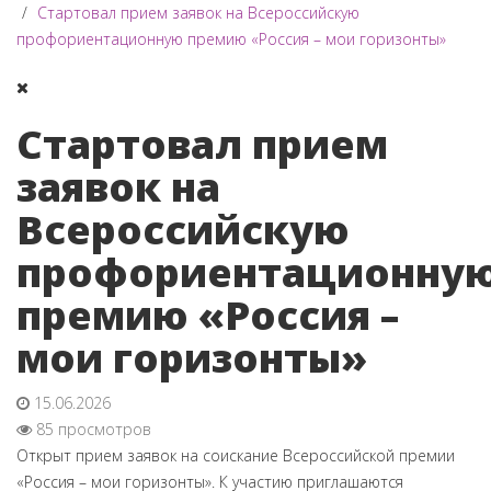
Стартовал прием заявок на Всероссийскую
профориентационную премию «Россия – мои горизонты»
Стартовал прием
заявок на
Всероссийскую
профориентационну
премию «Россия –
мои горизонты»
15.06.2026
85 просмотров
Открыт прием заявок на соискание Всероссийской премии
«Россия – мои горизонты». К участию приглашаются