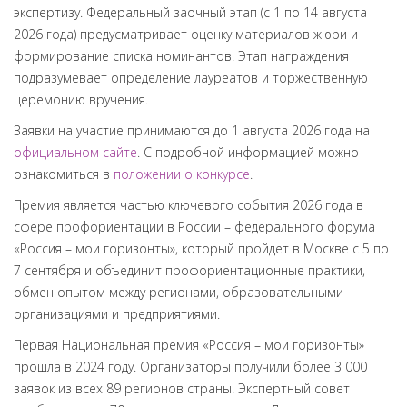
экспертизу. Федеральный заочный этап (с 1 по 14 августа
2026 года) предусматривает оценку материалов жюри и
формирование списка номинантов. Этап награждения
подразумевает определение лауреатов и торжественную
церемонию вручения.
Заявки на участие принимаются до 1 августа 2026 года на
официальном сайте
. С подробной информацией можно
ознакомиться в
положении о конкурсе
.
Премия является частью ключевого события 2026 года в
сфере профориентации в России – федерального форума
«Россия – мои горизонты», который пройдет в Москве с 5 по
7 сентября и объединит профориентационные практики,
обмен опытом между регионами, образовательными
организациями и предприятиями.
Первая Национальная премия «Россия – мои горизонты»
прошла в 2024 году. Организаторы получили более 3 000
заявок из всех 89 регионов страны. Экспертный совет