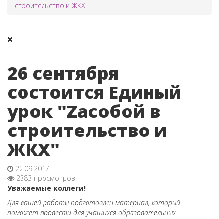
строительство и ЖКХ"
26 сентября
состоится Единый
урок "Zaсобой в
строительство и
ЖКХ"
22.09.2017
2383 просмотров
Уважаемые коллеги!
Для вашей работы подготовлен материал, который
поможет провести для учащихся образовательных