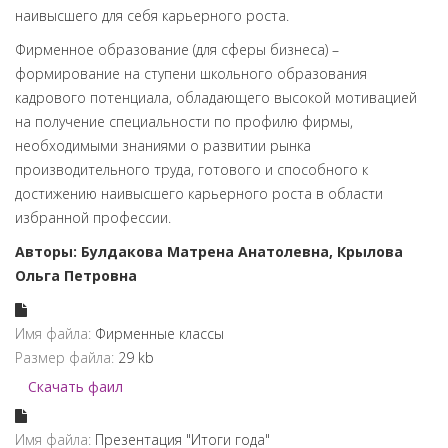
наивысшего для себя карьерного роста.
Фирменное образование (для сферы бизнеса) –
формирование на ступени школьного образования
кадрового потенциала, обладающего высокой мотивацией
на получение специальности по профилю фирмы,
необходимыми знаниями о развитии рынка
производительного труда, готового и способного к
достижению наивысшего карьерного роста в области
избранной профессии.
Авторы: Булдакова Матрена Анатолевна, Крылова
Ольга Петровна
Имя файла:
Фирменные классы
Размер файла:
29 kb
Скачать фаил
Имя файла:
Презентация "Итоги года"