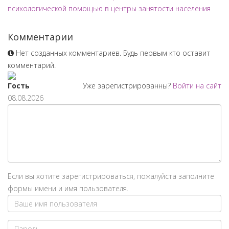
психологической помощью в центры занятости населения
Комментарии
Нет созданных комментариев. Будь первым кто оставит
комментарий.
Гость
Уже зарегистрированны?
Войти на сайт
08.08.2026
Если вы хотите зарегистрироваться, пожалуйста заполните
формы имени и имя пользователя.