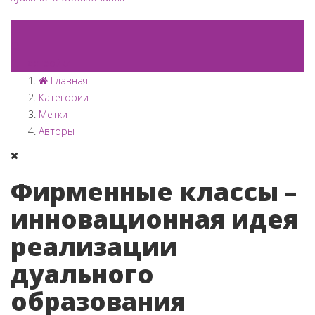
Настройки
Главная
Категории
Метки
Авторы
Фирменные классы –
инновационная идея
реализации
дуального
образования