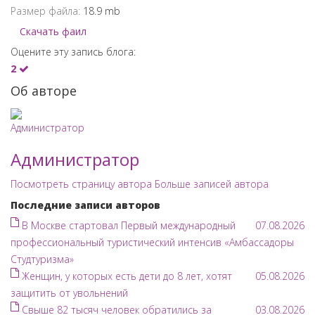
Размер файла:
18.9 mb
Скачать фаил
Оцените эту запись блога:
2
Об авторе
Администратор
Посмотреть страницу автора
Больше записей автора
Последние записи авторов
В Москве стартовал Первый международный
07.08.2026
профессиональный туристический интенсив «Амбассадоры
Студтуризма»
Женщин, у которых есть дети до 8 лет, хотят
05.08.2026
защитить от увольнений
Свыше 82 тысяч человек обратились за
03.08.2026