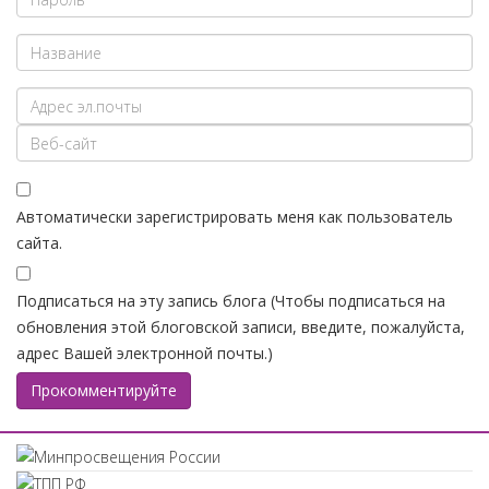
Автоматически зарегистрировать меня как пользователь
сайта.
Подписаться на эту запись блога (Чтобы подписаться на
обновления этой блоговской записи, введите, пожалуйста,
адрес Вашей электронной почты.)
Прокомментируйте