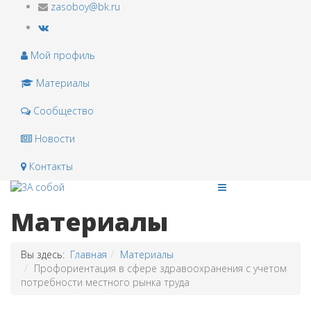
zasoboy@bk.ru
Мой профиль
Материалы
Сообщество
Новости
Контакты
Материалы
Вы здесь:
Главная
Материалы
Профориентация в сфере здравоохранения с учетом
потребности местного рынка труда