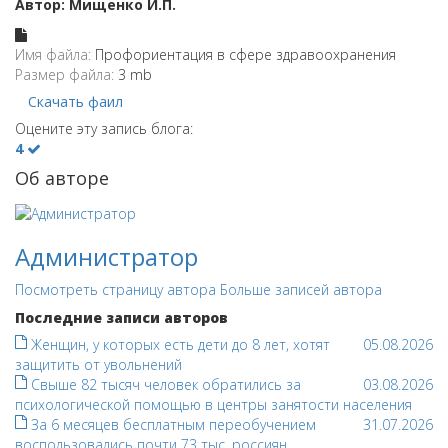
Автор: Мищенко И.П.
Имя файла:
Профориентация в сфере здравоохранения
Размер файла:
3 mb
Скачать фаил
Оцените эту запись блога:
4
Об авторе
Администратор
Посмотреть страницу автора
Больше записей автора
Последние записи авторов
Женщин, у которых есть дети до 8 лет, хотят
05.08.2026
защитить от увольнений
Свыше 82 тысяч человек обратились за
03.08.2026
психологической помощью в центры занятости населения
За 6 месяцев бесплатным переобучением
31.07.2026
воспользовались почти 73 тыс. россиян