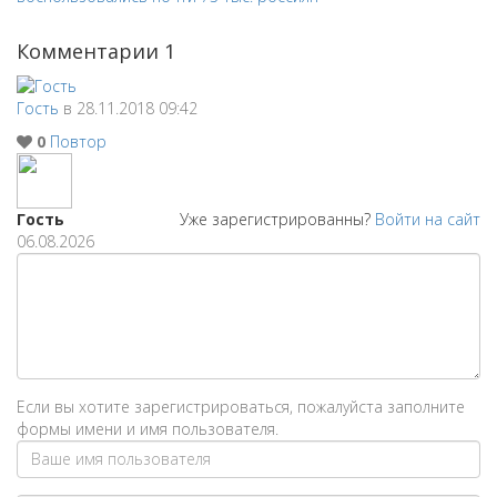
Комментарии
1
Гость
в 28.11.2018 09:42
0
Повтор
Гость
Уже зарегистрированны?
Войти на сайт
06.08.2026
Если вы хотите зарегистрироваться, пожалуйста заполните
формы имени и имя пользователя.