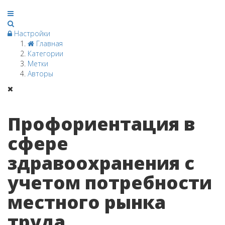
Настройки
Главная
Категории
Метки
Авторы
Профориентация в
сфере
здравоохранения с
учетом потребности
местного рынка
труда