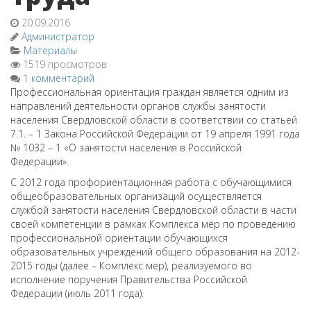
20.09.2016
Администратор
Материалы
1519 просмотров
1 комментарий
Профессиональная ориентация граждан является одним из
направлений деятельности органов службы занятости
населения Свердловской области в соответствии со статьей
7.1. – 1 Закона Российской Федерации от 19 апреля 1991 года
№ 1032 – 1 «О занятости населения в Российской
Федерации».
С 2012 года профориентационная работа с обучающимися
общеобразовательных организаций осуществляется
службой занятости населения Свердловской области в части
своей компетенции в рамках Комплекса мер по проведению
профессиональной ориентации обучающихся
образовательных учреждений общего образования на 2012-
2015 годы (далее – Комплекс мер), реализуемого во
исполнение поручения Правительства Российской
Федерации (июль 2011 года).