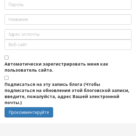
Автоматически зарегистрировать меня как
пользователь сайта.
Подписаться на эту запись блога (Чтобы
подписаться на обновления этой блоговской записи,
введите, пожалуйста, адрес Вашей электронной
почты.)
Прокомментируйте