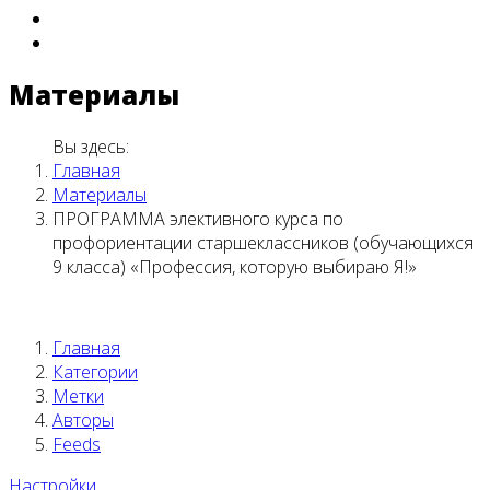
Материалы
Вы здесь:
Главная
Материалы
ПРОГРАММА элективного курса по
профориентации старшеклассников (обучающихся
9 класса) «Профессия, которую выбираю Я!»
Главная
Категории
Метки
Авторы
Feeds
Настройки