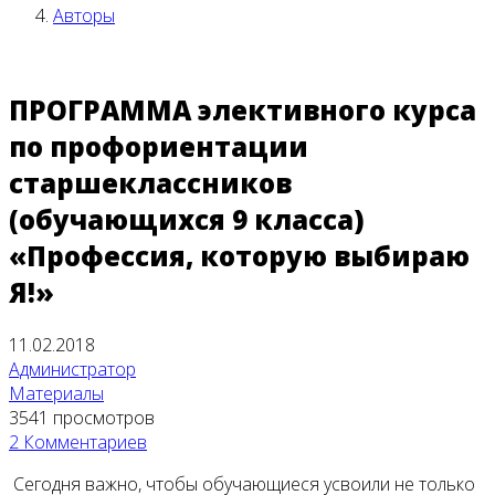
Авторы
ПРОГРАММА элективного курса
по профориентации
старшеклассников
(обучающихся 9 класса)
«Профессия, которую выбираю
Я!»
11.02.2018
Администратор
Материалы
3541 просмотров
2 Комментариев
Сегодня важно, чтобы обучающиеся усвоили не только