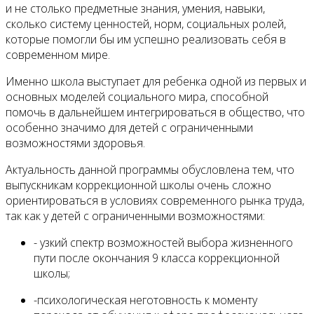
и не столько предметные знания, умения, навыки,
сколько систему ценностей, норм, социальных ролей,
которые помогли бы им успешно реализовать себя в
современном мире.
Именно школа выступает для ребенка одной из первых и
основных моделей социального мира, способной
помочь в дальнейшем интегрироваться в общество, что
особенно значимо для детей с ограниченными
возможностями здоровья.
Актуальность данной программы обусловлена тем, что
выпускникам коррекционной школы очень сложно
ориентироваться в условиях современного рынка труда,
так как у детей с ограниченными возможностями:
- узкий спектр возможностей выбора жизненного
пути после окончания 9 класса коррекционной
школы;
-психологическая неготовность к моменту