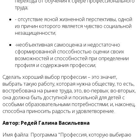
перехода от обучения к сфере профессионального
труда;
- отсутствие ясной жизненной перспективы, одной
из причин которого является чувство социальной
незащищенности;
-необъективная самооценка и недостаточно
сформированной способностью оценки своих
возможностей и способностей при определении
профиля и содержания профессии;
Сделать хороший выбор профессии – это значит,
выбрать такую работу, которая нужна обществу, то есть,
востребована на рынке труда, это, во-первых; во-вторых,
она должна быть доступной и посильной для детей с
особыми образовательными потребностями; и, наконец,
способна приносить радость и удовлетворение.
Автор: Редей Галина Васильевна
Имя файла:
Программа "Профессия, которую выбираю