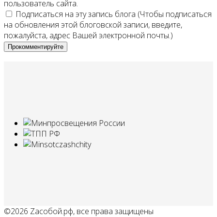
пользователь сайта.
Подписаться на эту запись блога (Чтобы подписаться
на обновления этой блоговской записи, введите,
пожалуйста, адрес Вашей электронной почты.)
Прокомментируйте
©2026 Zaсобой.рф, все права защищены