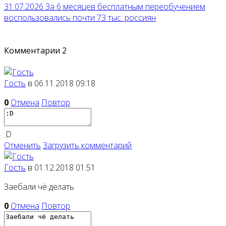
31.07.2026
За 6 месяцев бесплатным переобучением
воспользовались почти 73 тыс. россиян
Комментарии
2
Гость
в 06.11.2018 09:18
0
Отмена
Повтор
:D
Отменить
Загрузить комментарий
Гость
в 01.12.2018 01:51
Заебали чё делать
0
Отмена
Повтор