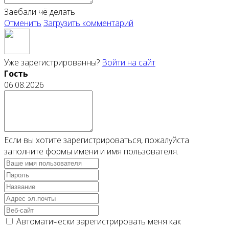
Заебали чё делать
Отменить
Загрузить комментарий
Уже зарегистрированны?
Войти на сайт
Гость
06.08.2026
Если вы хотите зарегистрироваться, пожалуйста
заполните формы имени и имя пользователя.
Автоматически зарегистрировать меня как