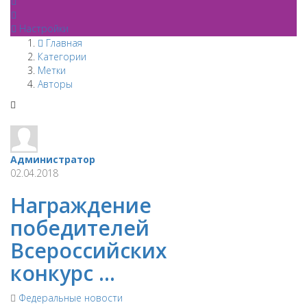
Настройки
Главная
Категории
Метки
Авторы
Администратор
02.04.2018
Награждение
победителей
Всероссийских
конкурс ...
Федеральные новости