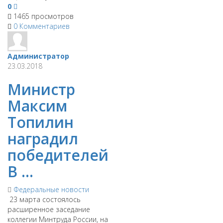
0
1465 просмотров
0 Комментариев
Администратор
23.03.2018
Министр
Максим
Топилин
наградил
победителей
В ...
Федеральные новости
​ 23 марта состоялось
расширенное заседание
коллегии Минтруда России, на