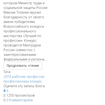
котором Министр труда и
социальной защиты России
Максим Топилин вручил
благодарность от своего
имени победителям
Всероссийского конкурса
профессионального
мастерства «Лучший по
профессии». Конкурс
проводится Минтрудом
России совместно с
заинтересованными
федеральными и региона...
Продолжить чтение
Теги:
2018
рабочие профессии
профессионалы
конкурс
Оцените эту запись блога:
0
1250 просмотров
0 Комментариев