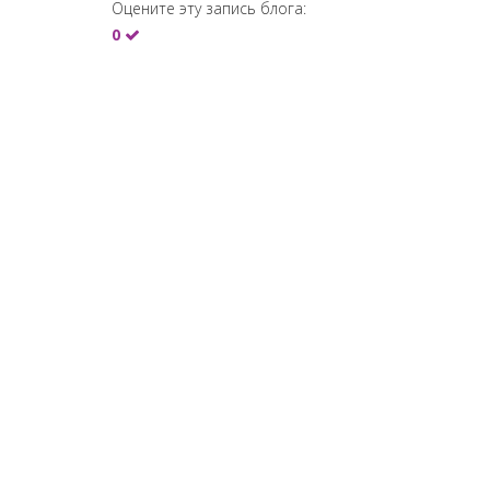
Оцените эту запись блога:
0