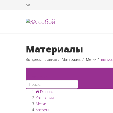
Материалы
Вы здесь:
Главная
Материалы
Метки
выпуск
Настройки
Главная
Категории
Метки
Авторы