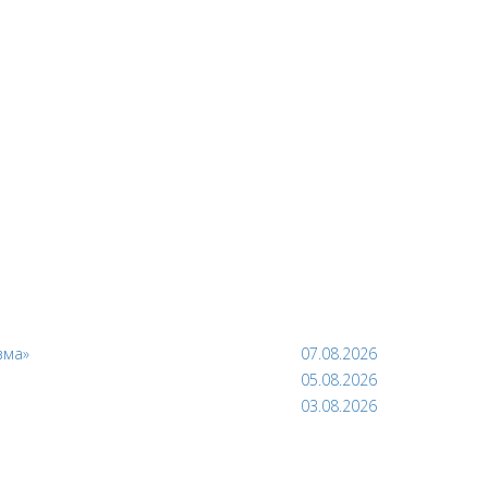
зма»
07.08.2026
05.08.2026
03.08.2026