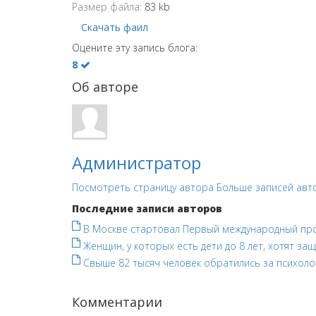
Размер файла:
83 kb
Скачать фаил
Оцените эту запись блога:
8
Об авторе
Администратор
Посмотреть страницу автора
Больше записей авт
Последние записи авторов
В Москве стартовал Первый международный про
Женщин, у которых есть дети до 8 лет, хотят за
Свыше 82 тысяч человек обратились за психол
Комментарии