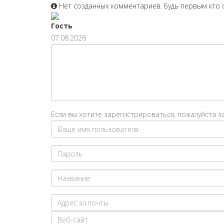
Нет созданных комментариев. Будь первым кто 
Гость
07.08.2026
Если вы хотите зарегистрироваться, пожалуйста 