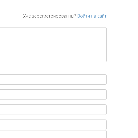
Уже зарегистрированны?
Войти на сайт