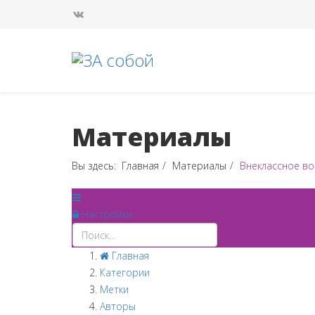
Материалы
Вы здесь:
Главная
Материалы
Внеклассное во
Настройки
Главная
Категории
Метки
Авторы