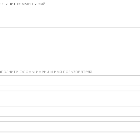
оставит комментарий.
заполните формы имени и имя пользователя.