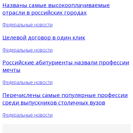
Названы самые высокооплачиваемые
отрасли в российских городах
Федеральные новости
Целевой договор в один клик
Федеральные новости
Российские абитуриенты назвали профессии
мечты
Федеральные новости
Перечислены самые популярные профессии
среди выпускников столичных вузов
Федеральные новости