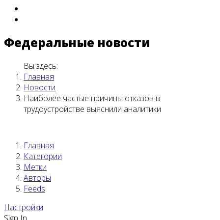
Федеральные новости
Вы здесь:
Главная
Новости
Наиболее частые причины отказов в
трудоустройстве выяснили аналитики
Главная
Категории
Метки
Авторы
Feeds
Настройки
Sign In