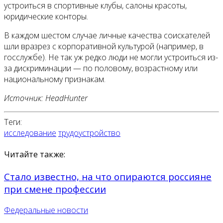
устроиться в спортивные клубы, салоны красоты,
юридические конторы.
В каждом шестом случае личные качества соискателей
шли вразрез с корпоративной культурой (например, в
госслужбе). Не так уж редко люди не могли устроиться из-
за дискриминации — по половому, возрастному или
национальному признакам.
Источник: HeadHunter
Теги:
исследование
трудоустройство
Читайте также:
Стало известно, на что опираются россияне
при смене профессии
Федеральные новости