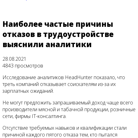
Наиболее частые причины
отказов в трудоустройстве
выяснили аналитики
28.08.2021
4843 просмотров
Исследование аналитиков HeadHunter показало, что
треть компаний отказывает соискателям из-за их
зарплатных ожиданий.
Не могут предложить запрашиваемый доход чаще всего
производители мясной и табачной продукции, розничные
сети, фирмы IT-консалтинга.
Отсутствие требуемых навыков и квалификации стали
причиной каждого пятого отказа тем, кто пытался