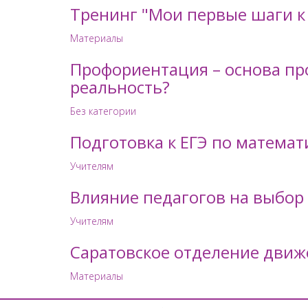
Тренинг "Мои первые шаги к
Материалы
Профориентация – основа пр
реальность?
Без категории
Подготовка к ЕГЭ по математ
Учителям
Влияние педагогов на выбор
Учителям
Саратовское отделение движ
Материалы