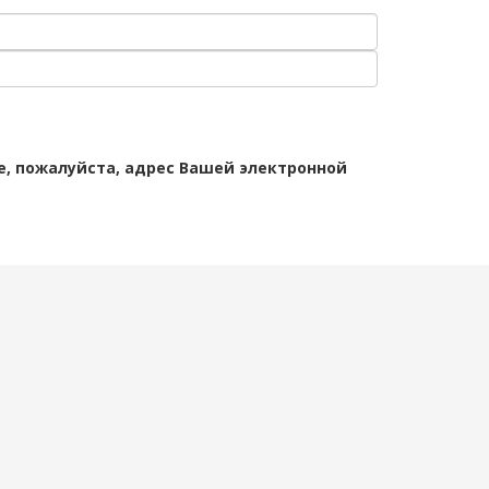
те, пожалуйста, адрес Вашей электронной