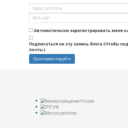
Автоматически зарегистрировать меня ка
Подписаться на эту запись блога (Чтобы по
почты.)
Прокомментируйте