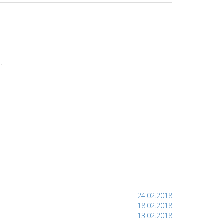
.
24.02.2018
18.02.2018
13.02.2018