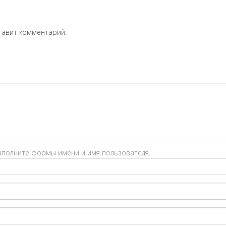
тавит комментарий.
заполните формы имени и имя пользователя.