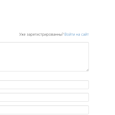
Уже зарегистрированны?
Войти на сайт