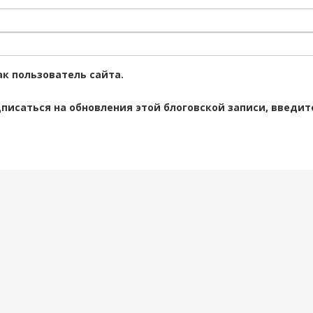
к пользователь сайта.
дписаться на обновления этой блоговской записи, введи