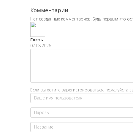
Комментарии
Нет созданных комментариев. Будь первым кто ос
Гость
07.08.2026
Если вы хотите зарегистрироваться, пожалуйста 