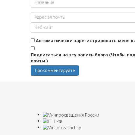
Автоматически зарегистрировать меня ка
Подписаться на эту запись блога (Чтобы по
почты.)
Прокомментируйте