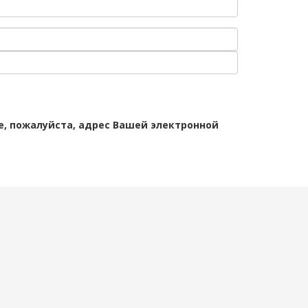
те, пожалуйста, адрес Вашей электронной