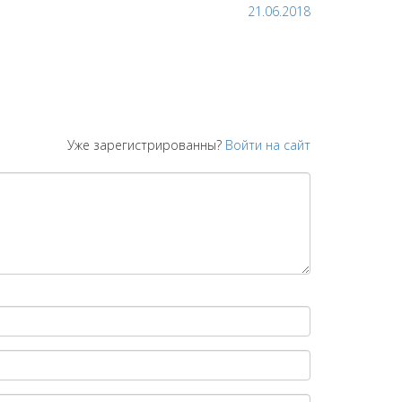
21.06.2018
Уже зарегистрированны?
Войти на сайт