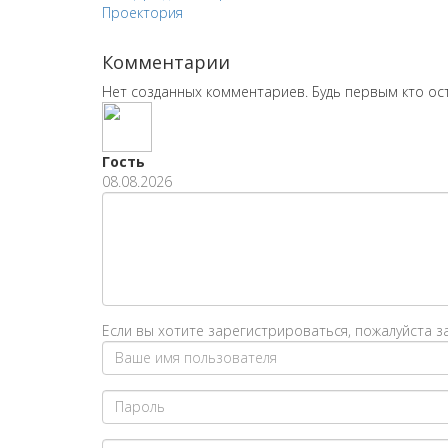
Проектория
Комментарии
Нет созданных комментариев. Будь первым кто ос
Гость
08.08.2026
Если вы хотите зарегистрироваться, пожалуйста 