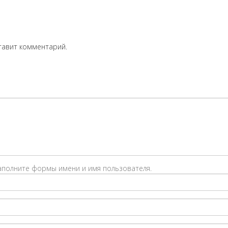
тавит комментарий.
заполните формы имени и имя пользователя.