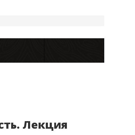
сть. Лекция