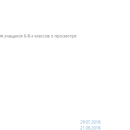
ля учащихся 6-8-х классов о просмотре
29.07.2018
21.06.2018