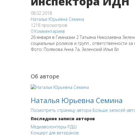
инспектора ИДН
08.02.2018
Наталья Юрьевна Семина
1218 просмотров
0 Комментариев
26 января в Гимназии 2 Татьяна Николаевна Зелен
социальных роликов и групп , ответственности за 
Фото: Полякова Анна 7а, Зеленский Илья 8л
Об авторе
Наталья Юрьевна Семина
Посмотреть страницу автора
Больше записей авт
Последние записи авторов
Медиаволонтеры РДШ
Концерт для ветеранов