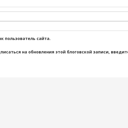
к пользователь сайта.
дписаться на обновления этой блоговской записи, введи