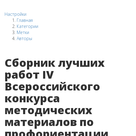
Настройки
Главная
Категории
Метки
Авторы
Сборник лучших
работ IV
Всероссийского
конкурса
методических
материалов по
профориентации