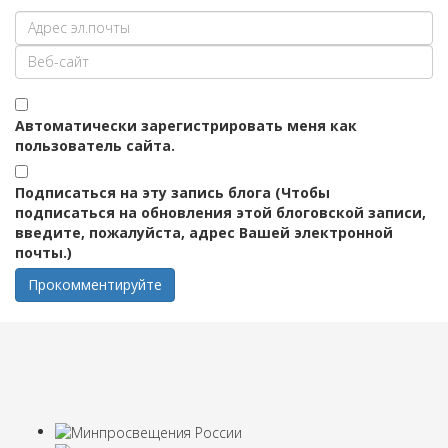
Автоматически зарегистрировать меня как
пользователь сайта.
Подписаться на эту запись блога (Чтобы
подписаться на обновления этой блоговской записи,
введите, пожалуйста, адрес Вашей электронной
почты.)
Прокомментируйте