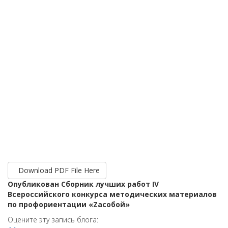
Download PDF File Here
Опубликован Сборник лучших работ IV
Всероссийского конкурса методических материалов
по профориентации «Zасобой»
Оцените эту запись блога: