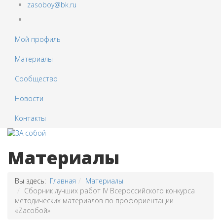
zasoboy@bk.ru
Мой профиль
Материалы
Сообщество
Новости
Контакты
Материалы
Вы здесь:
Главная
Материалы
Сборник лучших работ IV Всероссийского конкурса
методических материалов по профориентации
«Zасобой»