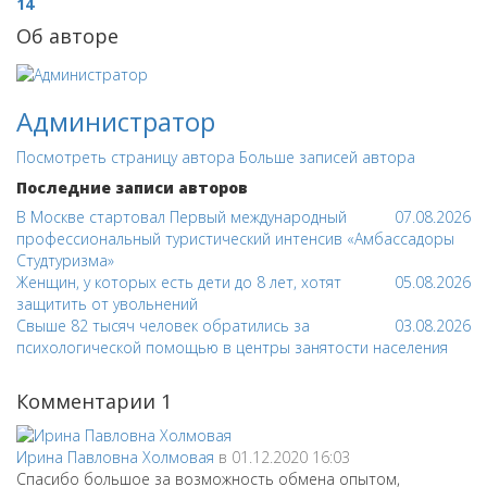
14
Об авторе
Администратор
Посмотреть страницу автора
Больше записей автора
Последние записи авторов
В Москве стартовал Первый международный
07.08.2026
профессиональный туристический интенсив «Амбассадоры
Студтуризма»
Женщин, у которых есть дети до 8 лет, хотят
05.08.2026
защитить от увольнений
Свыше 82 тысяч человек обратились за
03.08.2026
психологической помощью в центры занятости населения
Комментарии
1
Ирина Павловна Холмовая
в 01.12.2020 16:03
Спасибо большое за возможность обмена опытом,