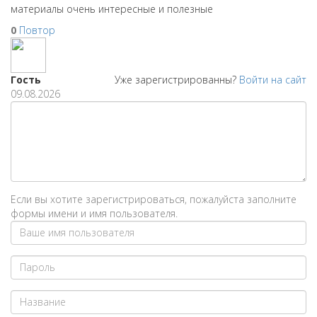
материалы очень интересные и полезные
0
Повтор
Гость
Уже зарегистрированны?
Войти на сайт
09.08.2026
Если вы хотите зарегистрироваться, пожалуйста заполните
формы имени и имя пользователя.