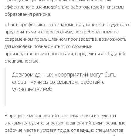
эффективного взаимодействие работодателей и системы
образования региона.
«Шаг в профессию» - это знакомство учащихся и студентов с
предприятиями и с профессиями, востребованными на
современном промышленном производстве, возможность
для молодежи познакомиться со
сложными
производственными
процессами, определиться
с будущей
специальностью.
Девизом данных мероприятий могут быть
слова - «Учись со смыслом, работай с
удовольствием!»
В процессе мероприятий старшеклассники и студенты
знакомятся с деятельностью предприятий, видят реальные
рабочие места и условия труда, от ведущих специалистов