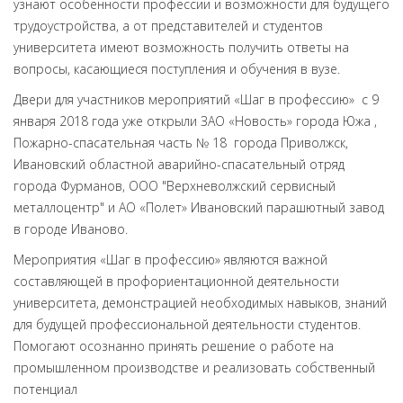
узнают особенности профессии и возможности для будущего
трудоустройства, а от представителей и студентов
университета имеют возможность получить ответы на
вопросы, касающиеся поступления и обучения в вузе.
Двери для участников мероприятий «Шаг в профессию» с 9
января 2018 года уже открыли ЗАО «Новость» города Южа ,
Пожарно-спасательная часть № 18 города Приволжск,
Ивановский областной аварийно-спасательный отряд
города Фурманов, ООО "Верхневолжский сервисный
металлоцентр" и АО «Полет» Ивановский парашютный завод
в городе Иваново.
Мероприятия «Шаг в профессию» являются важной
составляющей в профориентационной деятельности
университета, демонстрацией необходимых навыков, знаний
для будущей профессиональной деятельности студентов.
Помогают осознанно принять решение о работе на
промышленном производстве и реализовать собственный
потенциал