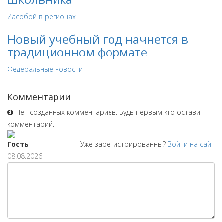
Zaсобой в регионах
Новый учебный год начнется в
традиционном формате
Федеральные новости
Комментарии
Нет созданных комментариев. Будь первым кто оставит
комментарий.
Гость
Уже зарегистрированны?
Войти на сайт
08.08.2026