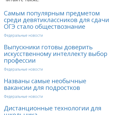
Самым популярным предметом
среди девятиклассников для сдачи
ОГЭ стало обществознание
Федеральные новости
Выпускники готовы доверить
искусственному интеллекту выбор
профессии
Федеральные новости
Названы самые необычные
вакансии для подростков
Федеральные новости
Дистанционные технологии для
школьника