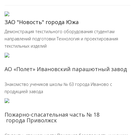
​ЗАО "Новость" города Южа
Демонстрация текстильного оборудования студентам
направлений подготовки Технология и проектирования
текстильных изделий
АО «Полет» Ивановский парашютный завод
Знакомство учеников школы № 63 города Иваново с
продукцией завода
Пожарно-спасательная часть № 18
города Приволжск