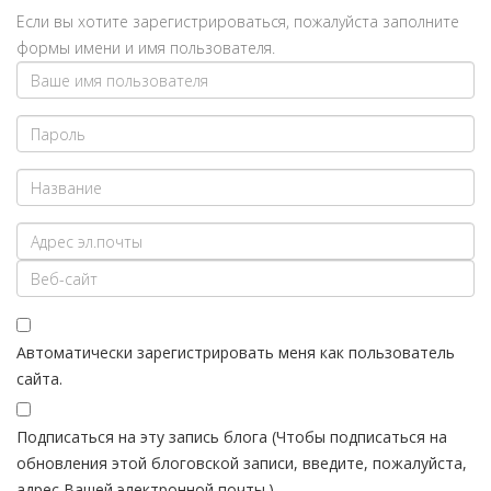
Если вы хотите зарегистрироваться, пожалуйста заполните
формы имени и имя пользователя.
Автоматически зарегистрировать меня как пользователь
сайта.
Подписаться на эту запись блога (Чтобы подписаться на
обновления этой блоговской записи, введите, пожалуйста,
адрес Вашей электронной почты.)